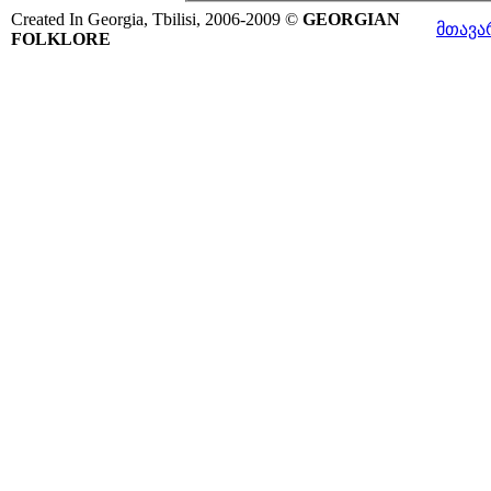
Created In Georgia, Tbilisi, 2006-2009 ©
GEORGIAN
მთავა
FOLKLORE