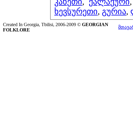
კახეთი
,
ქალაქური
ხევსურეთი
,
გურია
,
Created In Georgia, Tbilisi, 2006-2009 ©
GEORGIAN
მთავა
FOLKLORE