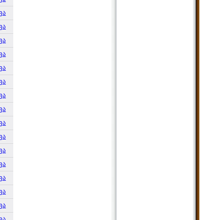
ვა
ვა
ვა
ვა
ვა
ვა
ვა
ვა
ვა
ვა
ვა
ვა
ვა
ვა
ვა
ვა