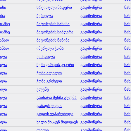
ისი
ხრეითული ნადური
გადმოწერა
ნახ
ინა
ბებიელა
გადმოწერა
ნახ
თამზე
ბატონების ნანინა
გადმოწერა
ნახ
თამზე
ბატონების სიმღერა
გადმოწერა
ნახ
ანაო
ბატონების ნანინა
გადმოწერა
ნახ
ანაო
იმერული ჭონა
გადმოწერა
ნახ
ილა
ეი ადილა
გადმოწერა
ნახ
ილა
ჩემი ვარდის კუკური
გადმოწერა
ნახ
ილა
ჭონა ალილო
გადმოწერა
ნახ
ილა
ჭონა გრძელი
გადმოწერა
ნახ
ილა
ელენე
გადმოწერა
ნახ
ილა
გაიხარა შენმა გულმა
გადმოწერა
ნახ
ილა
გაზაფხულდა
გადმოწერა
ნახ
ილა
გოგოს ვეპარებოდი
გადმოწერა
ნახ
ილა
ხელი მისკენ მიცოცავს
გადმოწერა
ნახ
ილა
ლალე
გადმოწერა
ნახ