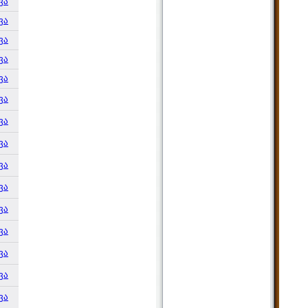
ვა
ვა
ვა
ვა
ვა
ვა
ვა
ვა
ვა
ვა
ვა
ვა
ვა
ვა
ვა