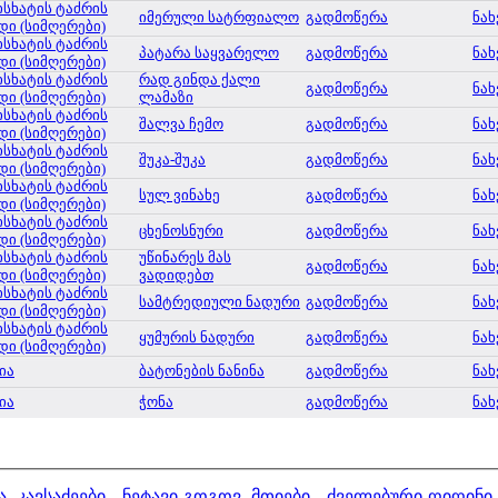
ისხატის ტაძრის
იმერული სატრფიალო
გადმოწერა
ნახ
დი (სიმღერები)
ისხატის ტაძრის
პატარა საყვარელო
გადმოწერა
ნახ
დი (სიმღერები)
ისხატის ტაძრის
რად გინდა ქალი
გადმოწერა
ნახ
დი (სიმღერები)
ლამაზი
ისხატის ტაძრის
შალვა ჩემო
გადმოწერა
ნახ
დი (სიმღერები)
ისხატის ტაძრის
შუკა-შუკა
გადმოწერა
ნახ
დი (სიმღერები)
ისხატის ტაძრის
სულ ვინახე
გადმოწერა
ნახ
დი (სიმღერები)
ისხატის ტაძრის
ცხენოსნური
გადმოწერა
ნახ
დი (სიმღერები)
ისხატის ტაძრის
უწინარეს მას
გადმოწერა
ნახ
დი (სიმღერები)
ვადიდებთ
ისხატის ტაძრის
სამტრედიული ნადური
გადმოწერა
ნახ
დი (სიმღერები)
ისხატის ტაძრის
ყუმურის ნადური
გადმოწერა
ნახ
დი (სიმღერები)
ია
ბატონების ნანინა
გადმოწერა
ნახ
ია
ჭონა
გადმოწერა
ნახ
ა
,
კავსაძეები - ნეტავი გოგოვ
,
მთიები - ძველებური ღიღინი