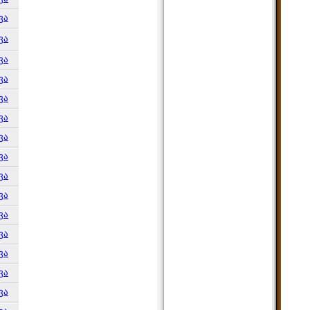
ვა
ვა
ვა
ვა
ვა
ვა
ვა
ვა
ვა
ვა
ვა
ვა
ვა
ვა
ვა