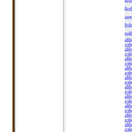
შავ
შავ
აი
შემ
იამ
ანჩ
გუნ
ანჩ
გუნ
ანჩ
გუნ
ანჩ
გუნ
ანჩ
გუნ
ანჩ
გუნ
ანჩ
გუნ
ანჩ
გუნ
ანჩ
გუნ
ანჩ
გუნ