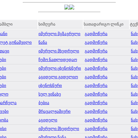
სამბლი
სიმღერა
სათადარიგო ლინკი
ტექ
იანი
იმერული მგზავრული
გადმოწერა
ნახ
ლეტ გონაშვილი
ნანა
გადმოწერა
ნახ
თავი
იმერული მხედრული
გადმოწერა
ნახ
ები
ჩემო ნათლიდედაო
გადმოწერა
ნახ
ები
იმერული ცხენოსნური
გადმოწერა
ნახ
ები
აგიდელი გიდელიო
გადმოწერა
ნახ
ები
ცხენოსნური
გადმოწერა
ნახ
ილო
სულ ვინახე
გადმოწერა
ნახ
თარჩელა
ბებია
გადმოწერა
ნახ
ვები
მრავალჟამიერი
გადმოწერა
ნახ
იობა
აგიდელი
გადმოწერა
ნახ
ისი
იმერული მხედრული
გადმოწერა
ნახ
ისი
იმერული ნანა
გადმოწერა
ნახ