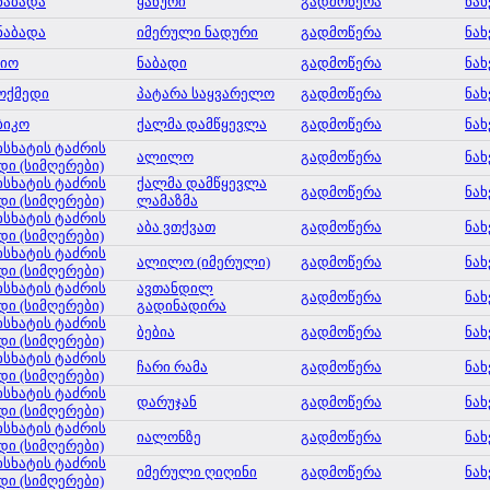
ნაბადა
ყანური
გადმოწერა
ნახ
ნაბადა
იმერული ნადური
გადმოწერა
ნახ
დიო
ნაბადი
გადმოწერა
ნახ
ოქმედი
პატარა საყვარელო
გადმოწერა
ნახ
ბიკო
ქალმა დამწყევლა
გადმოწერა
ნახ
ისხატის ტაძრის
ალილო
გადმოწერა
ნახ
დი (სიმღერები)
ისხატის ტაძრის
ქალმა დამწყევლა
გადმოწერა
ნახ
დი (სიმღერები)
ლამაზმა
ისხატის ტაძრის
აბა ვთქვათ
გადმოწერა
ნახ
დი (სიმღერები)
ისხატის ტაძრის
ალილო (იმერული)
გადმოწერა
ნახ
დი (სიმღერები)
ისხატის ტაძრის
ავთანდილ
გადმოწერა
ნახ
დი (სიმღერები)
გადინადირა
ისხატის ტაძრის
ბებია
გადმოწერა
ნახ
დი (სიმღერები)
ისხატის ტაძრის
ჩარი რამა
გადმოწერა
ნახ
დი (სიმღერები)
ისხატის ტაძრის
დარუჯან
გადმოწერა
ნახ
დი (სიმღერები)
ისხატის ტაძრის
იალონზე
გადმოწერა
ნახ
დი (სიმღერები)
ისხატის ტაძრის
იმერული ღიღინი
გადმოწერა
ნახ
დი (სიმღერები)