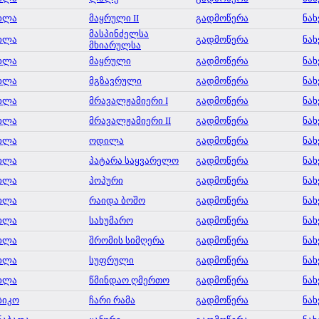
ილა
მაყრული II
გადმოწერა
ნახ
მასპინძელსა
ილა
გადმოწერა
ნახ
მხიარულსა
ილა
მაყრული
გადმოწერა
ნახ
ილა
მგზავრული
გადმოწერა
ნახ
ილა
მრავალჟამიერი I
გადმოწერა
ნახ
ილა
მრავალჟამიერი II
გადმოწერა
ნახ
ილა
ოდილა
გადმოწერა
ნახ
ილა
პატარა საყვარელო
გადმოწერა
ნახ
ილა
პოპური
გადმოწერა
ნახ
ილა
რაიდა ბოშო
გადმოწერა
ნახ
ილა
სახუმარო
გადმოწერა
ნახ
ილა
შრომის სიმღერა
გადმოწერა
ნახ
ილა
სუფრული
გადმოწერა
ნახ
ილა
წმინდაო ღმერთო
გადმოწერა
ნახ
ბიკო
ჩარი რამა
გადმოწერა
ნახ