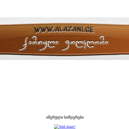
იმერული სიმღერები