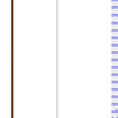
ოდ
ოდ
ოდ
ოდ
ოდ
ოდ
ოდ
ოდ
ოდ
ოდ
ოდ
ოდ
ოდ
ოდ
იამ