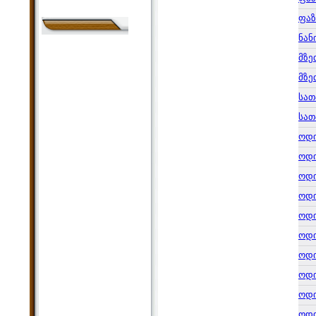
ფაზ
ნან
მზე
მზე
სათ
სათ
ოდ
ოდ
ოდ
ოდ
ოდ
ოდ
ოდ
ოდ
ოდ
ოდ