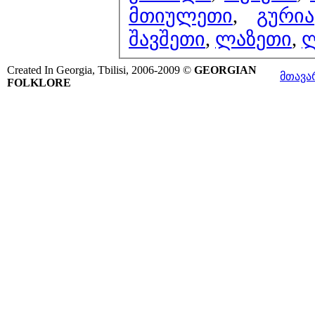
მთიულეთი
,
გურია
შავშეთი
,
ლაზეთი
,
ლ
Created In Georgia, Tbilisi, 2006-2009 ©
GEORGIAN
მთავა
FOLKLORE