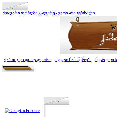
მთავარი
ფორუმი
გალერეა
ცნობარი
ჟურნალი
ქართული ფოლკლორი
ძველი ჩანაწერები
მეგრული 
>
>