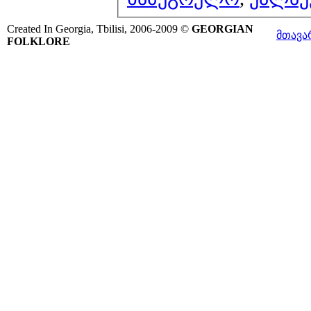
Created In Georgia, Tbilisi, 2006-2009 ©
GEORGIAN
მთავა
FOLKLORE