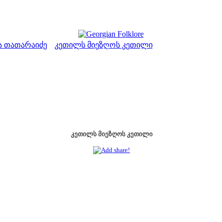
 თათარაიძე
კეთილს მიეზღოს კეთილი
>
კეთილს მიეზღოს კეთილი