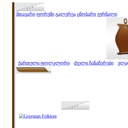
მთავარი
ფორუმი
გალერეა
ცნობარი
ჟურნალი
ქართული ფოლკლორი
ძველი ჩანაწერები
ვლა
>
>