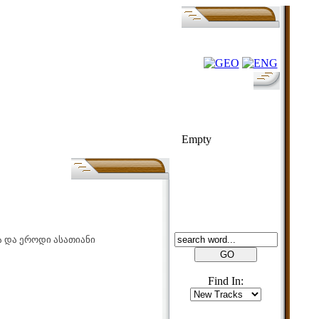
FOLK-BILL
Empty
SEARCH
ა და ეროდი ასათიანი
Find In: