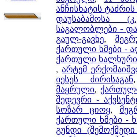
ანჩისხატის ტაძრის
დაუსაბამოსა (კ.
საგალობლები - და
გაულ-გავხე
,
მეგრ
ქართული ხმები - ა
ქართული ხალხური მ
,
არტემ ერქომაიშ
იესეს ძირისაგან
მაყრული
,
ქართული
შედევრი - 
სოზარ ციოყ
,
მეგ
ქართული ხმები - ხ
გუნდი (შემოქმედი