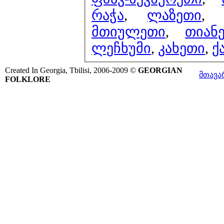
რაჭა
,
ლაზეთი
მთიულეთი
,
თიან
ლეჩხუმი
,
კახეთი
,
ქ
Created In Georgia, Tbilisi, 2006-2009 ©
GEORGIAN
მთავა
FOLKLORE