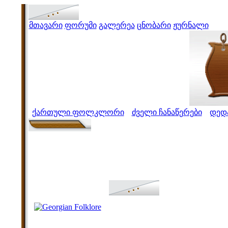
მთავარი
ფორუმი
გალერეა
ცნობარი
ჟურნალი
ქართული ფოლკლორი
ძველი ჩანაწერები
დედ
>
>