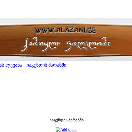
ას ლევანა
იაგუნდის მარანში
>
იაგუნდის მარანში