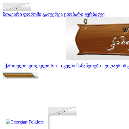
მთავარი
ფორუმი
გალერეა
ცნობარი
ჟურნალი
ქართული ფოლკლორი
ძველი ჩანაწერები
ჯიღაურის 
>
>