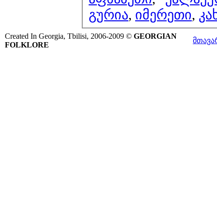
გურია
,
იმერეთი
,
კა
Created In Georgia, Tbilisi, 2006-2009 ©
GEORGIAN
მთავა
FOLKLORE