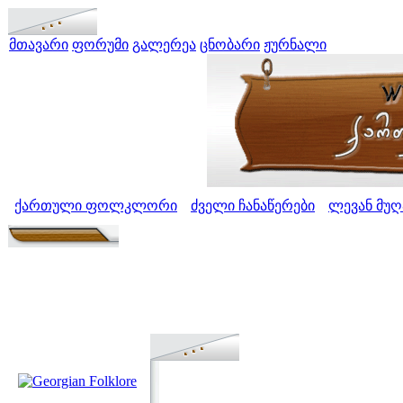
მთავარი
ფორუმი
გალერეა
ცნობარი
ჟურნალი
ქართული ფოლკლორი
ძველი ჩანაწერები
ლევან მუ
>
>