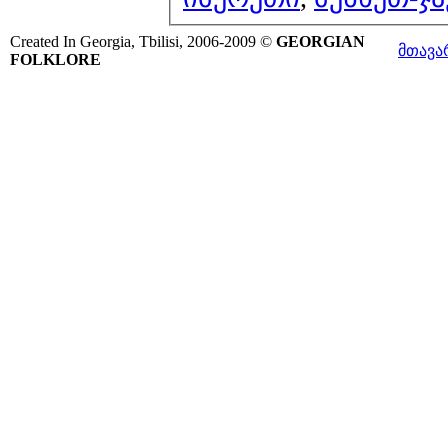
Created In Georgia, Tbilisi, 2006-2009 ©
GEORGIAN
მთავა
FOLKLORE