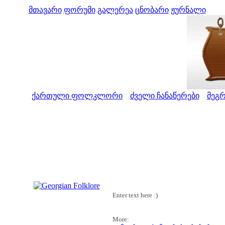
მთავარი
ფორუმი
გალერეა
ცნობარი
ჟურნალი
ქართული ფოლკლორი
ძველი ჩანაწერები
მეგ
>
>
Enter text here :)
More: