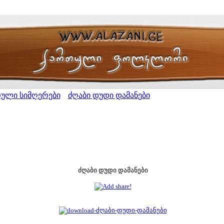
რული სიმღერები
ძღაბი დუდი დამანები
>
ძღაბი დუდი დამანები