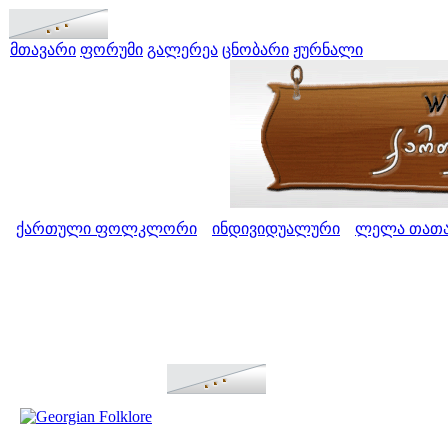
მთავარი
ფორუმი
გალერეა
ცნობარი
ჟურნალი
ქართული ფოლკლორი
ინდივიდუალური
ლელა თათა
>
>