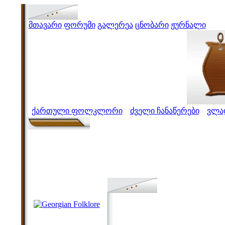
მთავარი
ფორუმი
გალერეა
ცნობარი
ჟურნალი
ქართული ფოლკლორი
ძველი ჩანაწერები
ვლა
>
>