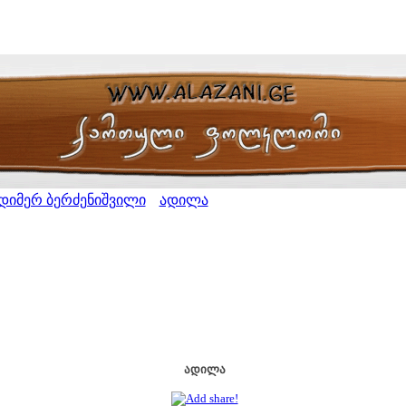
დიმერ ბერძენიშვილი
ადილა
>
ადილა