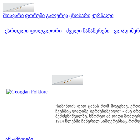
მთავარი
ფორუმი
გალერეა
ცნობარი
ჟურნალი
ქართული ფოლკლორი
ძველი ჩანაწერები
ვლადიმერ
>
>
"სიმინდის დიდ ყანას რომ მოტეხავ, ერთ
ჩვენშიც ლადიმე ბერძენიშვილი” - ასე 
ბერძენიშვილზე. სწორედ ამ დიდი მომღერ
1914 წლებში ჩაწერილ სიმღერებსაც, რომ
მენიუ
ანსამბლები