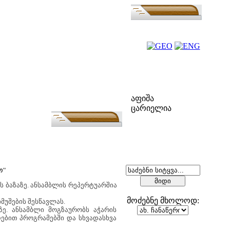
ფოლკ-აფიშა
აფიშა
ცარიელია
ძებნა
ო"
 ბაზაზე. ანსამბლის რეპერტუარშია
მოძებნე მხოლოდ:
მუშების შესწავლას.
ე. ანსამბლი მოგზაურობს აჭარის
დებით პროგრამებში და სხვადასხვა