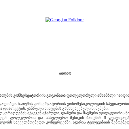
აიდიო
ათუმის კონსერვატორიის გოგონათა ფოლკლორული ანსამბლი "აიდი
ოყალიბდა ბათუმის კონსერვატორიის ეთნომუსიკოლოგიის სპეციალობის
დიალექტის, ჟანრული სისტემის განსხვავებული ნიმუშები.
ლ ყურადღებას აქცევენ აჭარული, ლაზური და შავშური ფოლკლორის ნი
წელს ფოლკლორის და სასულიერო მუსიკის ბათუმის II ფესტივალზ
წილეობს საქველმოქმედო კონცერტებში, აჭარის ტელევიზიის შემოქმე