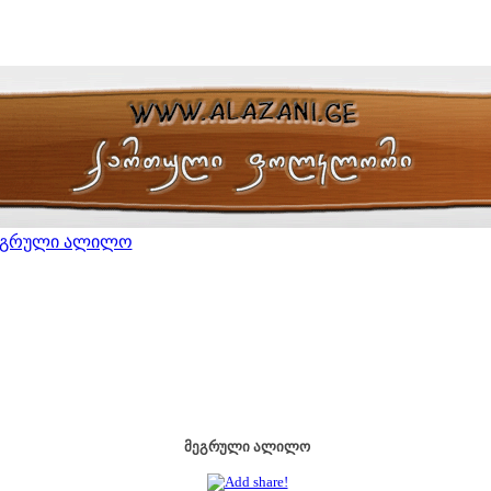
ეგრული ალილო
მეგრული ალილო