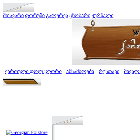
მთავარი
ფორუმი
გალერეა
ცნობარი
ჟურნალი
ქართული ფოლკლორი
ანსამბლები
რუსთავი
მივალ
>
>
>