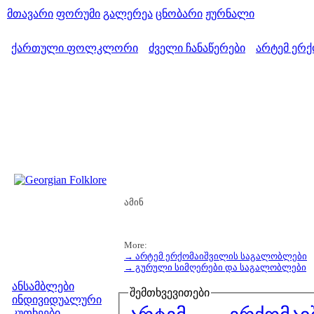
მთავარი
ფორუმი
გალერეა
ცნობარი
ჟურნალი
ქართული ფოლკლორი
ძველი ჩანაწერები
არტემ ერ
>
>
ამინ
More:
→ არტემ ერქომაიშვილის საგალობლები
→ გურული სიმღერები და საგალობლები
მენიუ
ანსამბლები
შემთხვევითები
ინდივიდუალური
კუთხეები