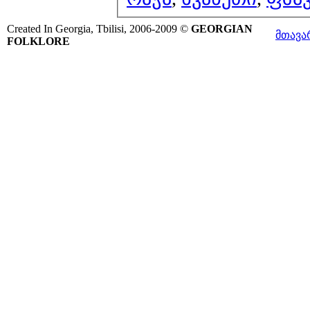
Created In Georgia, Tbilisi, 2006-2009 ©
GEORGIAN
მთავა
FOLKLORE