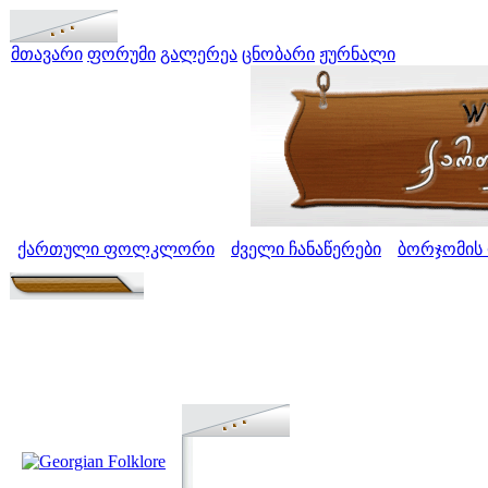
მთავარი
ფორუმი
გალერეა
ცნობარი
ჟურნალი
ქართული ფოლკლორი
ძველი ჩანაწერები
ბორჯომის
>
>