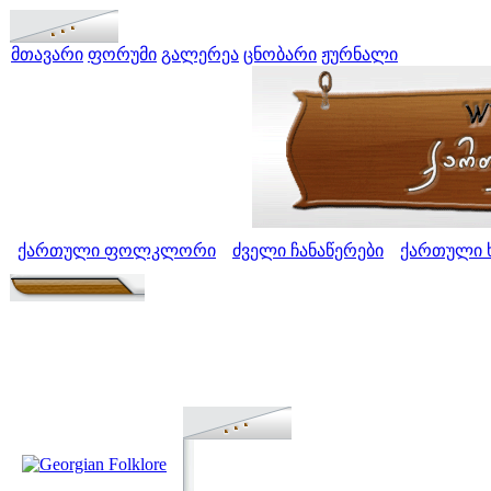
მთავარი
ფორუმი
გალერეა
ცნობარი
ჟურნალი
ქართული ფოლკლორი
ძველი ჩანაწერები
ქართული ხ
>
>