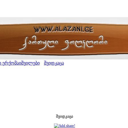
ი ერქომაიშვილები
შვიდკაცა
>
შვიდკაცა