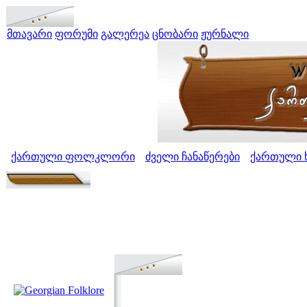
მთავარი
ფორუმი
გალერეა
ცნობარი
ჟურნალი
ქართული ფოლკლორი
ძველი ჩანაწერები
ქართული ხ
>
>