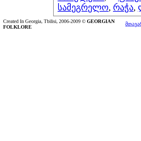
სამეგრელო
,
რაჭა
,
Created In Georgia, Tbilisi, 2006-2009 ©
GEORGIAN
მთავა
FOLKLORE