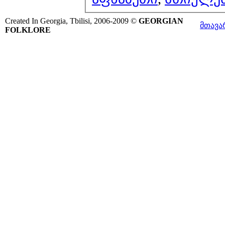
Created In Georgia, Tbilisi, 2006-2009 ©
GEORGIAN
მთავა
FOLKLORE