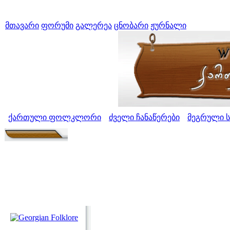
მთავარი
ფორუმი
გალერეა
ცნობარი
ჟურნალი
ქართული ფოლკლორი
ძველი ჩანაწერები
მეგრული 
>
>