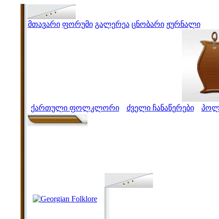
მთავარი
ფორუმი
გალერეა
ცნობარი
ჟურნალი
ქართული ფოლკლორი
ძველი ჩანაწერები
პოლ
>
>