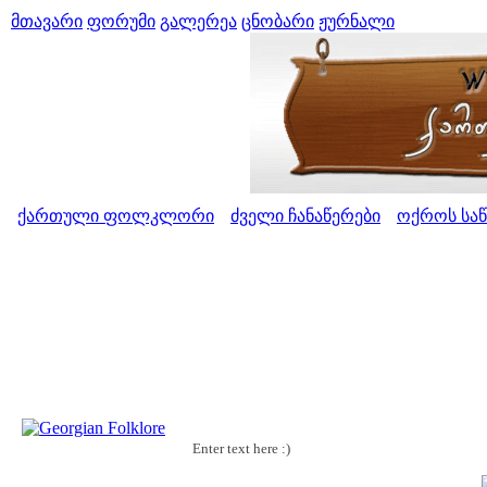
მთავარი
ფორუმი
გალერეა
ცნობარი
ჟურნალი
ქართული ფოლკლორი
ძველი ჩანაწერები
ოქროს საწ
>
>
Enter text here :)