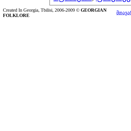
Created In Georgia, Tbilisi, 2006-2009 ©
GEORGIAN
მთავა
FOLKLORE