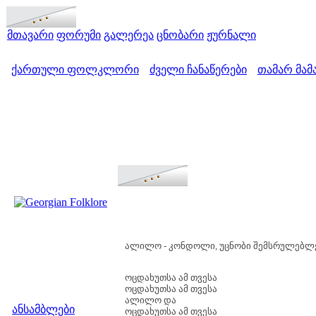
მთავარი
ფორუმი
გალერეა
ცნობარი
ჟურნალი
ქართული ფოლკლორი
ძველი ჩანაწერები
თამარ მამ
>
>
ალილო - კონდოლი, უცნობი შემსრულებლე
ოცდახუთსა ამ თვესა
ოცდახუთსა ამ თვესა
მენიუ
ალილო და
ანსამბლები
ოცდახუთსა ამ თვესა