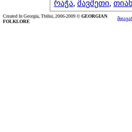
რაჭა
,
შავშეთი
,
თია
Created In Georgia, Tbilisi, 2006-2009 ©
GEORGIAN
მთავა
FOLKLORE