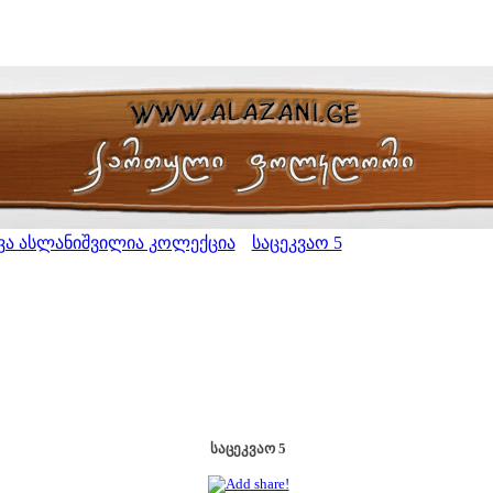
ვა ასლანიშვილია კოლექცია
საცეკვაო 5
>
საცეკვაო 5