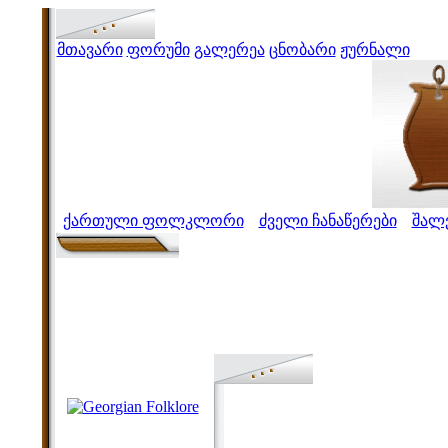
მთავარი
ფორუმი
გალერეა
ცნობარი
ჟურნალი
ქართული ფოლკლორი
ძველი ჩანაწერები
შალ
>
>