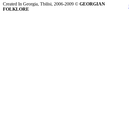
Created In Georgia, Tbilisi, 2006-2009 ©
GEORGIAN
FOLKLORE