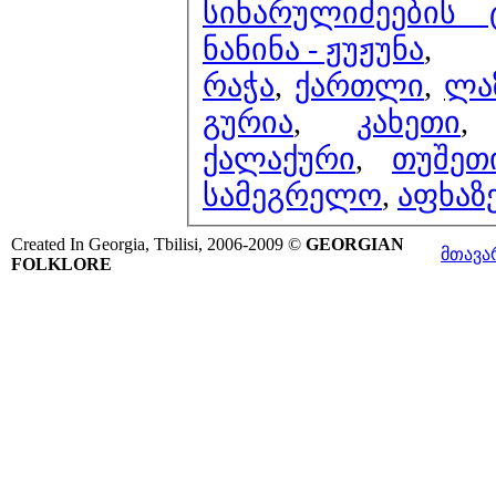
სიხარულიძეების
ნანინა - ჟუჟუნა
,
რაჭა
,
ქართლი
,
ლა
გურია
,
კახეთი
ქალაქური
,
თუშეთ
სამეგრელო
,
აფხაზ
Created In Georgia, Tbilisi, 2006-2009 ©
GEORGIAN
მთავა
FOLKLORE