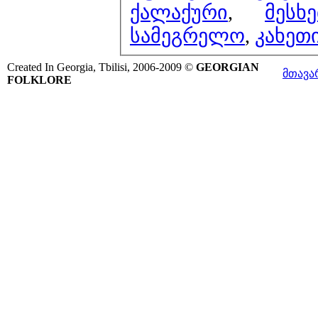
ქალაქური
,
მესხე
სამეგრელო
,
კახეთ
Created In Georgia, Tbilisi, 2006-2009 ©
GEORGIAN
მთავა
FOLKLORE