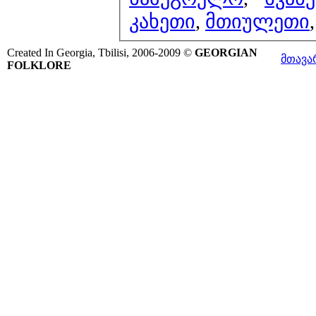
კახეთი
,
მთიულეთი
Created In Georgia, Tbilisi, 2006-2009 ©
GEORGIAN
მთავა
FOLKLORE