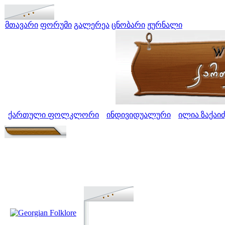
მთავარი
ფორუმი
გალერეა
ცნობარი
ჟურნალი
ქართული ფოლკლორი
ინდივიდუალური
ილია ზაქაიძ
>
>