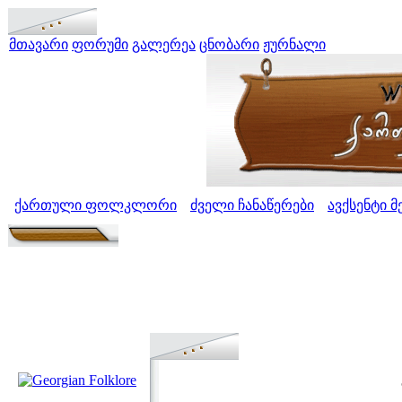
მთავარი
ფორუმი
გალერეა
ცნობარი
ჟურნალი
ქართული ფოლკლორი
ძველი ჩანაწერები
ავქსენტი 
>
>