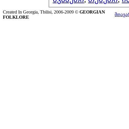
Created In Georgia, Tbilisi, 2006-2009 ©
GEORGIAN
მთავა
FOLKLORE