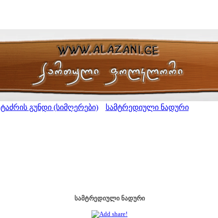
 ტაძრის გუნდი (სიმღერები)
სამტრედიული ნადური
>
სამტრედიული ნადური