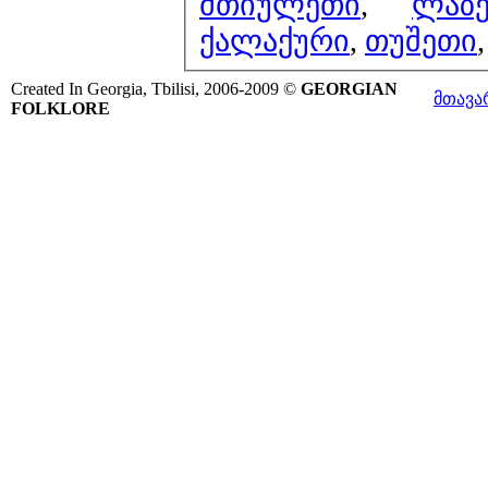
მთიულეთი
,
ლაზ
ქალაქური
,
თუშეთი
Created In Georgia, Tbilisi, 2006-2009 ©
GEORGIAN
მთავა
FOLKLORE