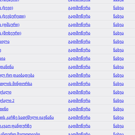
 (ხევი)
გადმოწერა
ნახვა
ა (ხევსურეთი)
გადმოწერა
ნახვა
ა (ფშაური)
გადმოწერა
ნახვა
ა (მოხეური)
გადმოწერა
ნახვა
აილა
გადმოწერა
ნახვა
ე
გადმოწერა
ნახვა
აია
გადმოწერა
ნახვა
დანინა
გადმოწერა
ნახვა
ლ რო დაიბადება
გადმოწერა
ნახვა
რთლის მინდორსა
გადმოწერა
ნახვა
რქალი
გადმოწერა
ნახვა
ქალი 2
გადმოწერა
ნახვა
თინი
გადმოწერა
ნახვა
ის კარზე სათქმელი იავნანა
გადმოწერა
ნახვა
ეკვაო ფანდურზე
გადმოწერა
ნახვა
ფანდურო მელოდიები
გადმოწერა
ნახვა