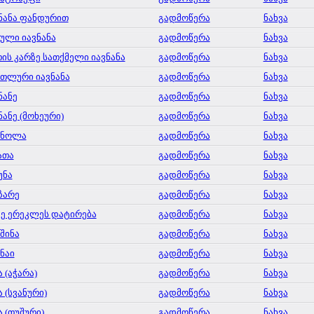
ნანა ფანდურით
გადმოწერა
ნახვა
ული იავნანა
გადმოწერა
ნახვა
ის კარზე სათქმელი იავნანა
გადმოწერა
ნახვა
თლური იავნანა
გადმოწერა
ნახვა
ნანე
გადმოწერა
ნახვა
ნანე (მოხეური)
გადმოწერა
ნახვა
ინოლა
გადმოწერა
ნახვა
ათა
გადმოწერა
ნახვა
უნა
გადმოწერა
ნახვა
ზარე
გადმოწერა
ნახვა
ე ერეკლეს დატირება
გადმოწერა
ნახვა
 შინა
გადმოწერა
ნახვა
 ნაი
გადმოწერა
ნახვა
ა (აჭარა)
გადმოწერა
ნახვა
ა (სვანური)
გადმოწერა
ნახვა
ა (თუშური)
გადმოწერა
ნახვა