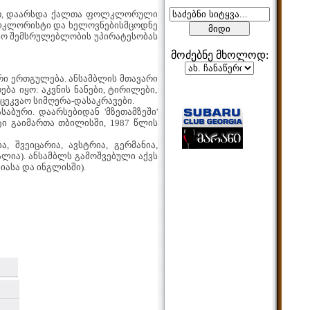
ბით, დაარსდა ქალთა ფოლკლორული
ფოლკლორისტი და ხელოვნებისმცოდნე
ცენო შემსრულებლობის უპირატესობას
მოძებნე მხოლოდ:
რი ერთგულება. ანსამბლის მთავარი
ა იყო: აკვნის ნანები, ტირილები,
მეზობლები
ცეკვაო სიმღერა-დასაკრავები.
საბური. დაარსებიდან 'მზეთამზეში'
ი გაიმართა თბილისში, 1987 წლის
, შვეიცარია, ავსტრია, გერმანია,
ალია). ანსამბლს გამოშვებული აქვს
მთვლელები
იასა და ინგლისში).