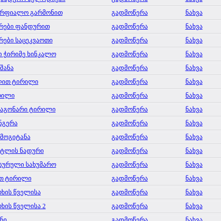
ტრფიალო გარმონით
გადმოწერა
ნახვა
რები ფანდურით
გადმოწერა
ნახვა
რები საცეკვაოთი
გადმოწერა
ნახვა
ი ჭირიმე ხინკალო
გადმოწერა
ნახვა
შანა
გადმოწერა
ნახვა
ლით ტირილი
გადმოწერა
ნახვა
რილი
გადმოწერა
ნახვა
აგონარი ტირილი
გადმოწერა
ნახვა
ნგერა
გადმოწერა
ნახვა
 მოგიტანა
გადმოწერა
ნახვა
ტლის ნადური
გადმოწერა
ნახვა
სურული სახუმარო
გადმოწერა
ნახვა
თ ტირილი
გადმოწერა
ნახვა
ხის წველისა
გადმოწერა
ნახვა
ხის წველისა 2
გადმოწერა
ნახვა
ნი
გადმოწერა
ნახვა