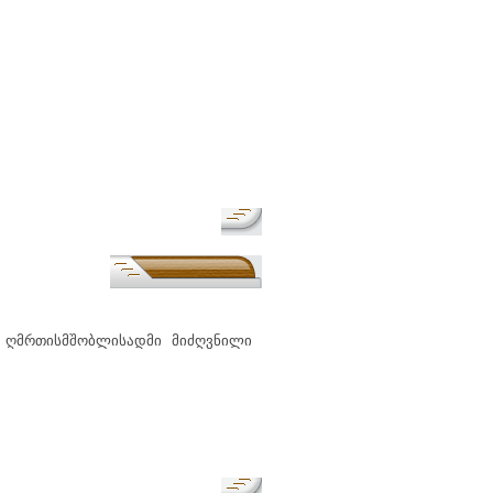
 ღმრთისმშობლისადმი მიძღვნილი