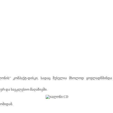
ონის” კომპაქტ-დისკი, სადაც შესულია მხოლოდ ყოვლადწმინდა
ურ და საეკლესიო მაღაზიეში.
ომიდან.