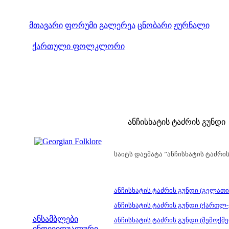
მთავარი
ფორუმი
გალერეა
ცნობარი
ჟურნალი
ქართული ფოლკლორი
ანჩისხატის ტაძრის გუნდი
საიტს დაემატა ”ანჩისხატის ტაძრ
ანჩისხატის ტაძრის გუნდი (გელათ
ანჩისხატის ტაძრის გუნდი (ქართლ-
მენიუ
ანსამბლები
ანჩისხატის ტაძრის გუნდი (შემოქმ
ინდივიდუალური